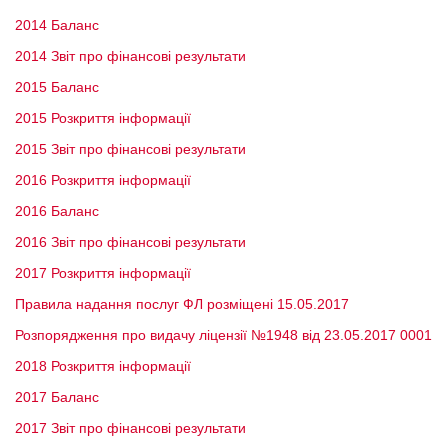
2014 Баланс
2014 Звіт про фінансові результати
2015 Баланс
Privacy Policy
2015 Розкриття інформації
2015 Звіт про фінансові результати
2016 Розкриття інформації
2016 Баланс
2016 Звіт про фінансові результати
2017 Розкриття інформації
Правила надання послуг ФЛ розміщені 15.05.2017
Розпорядження про видачу ліцензії №1948 від 23.05.2017 0001
2018 Розкриття інформації
2017 Баланс
2017 Звіт про фінансові результати