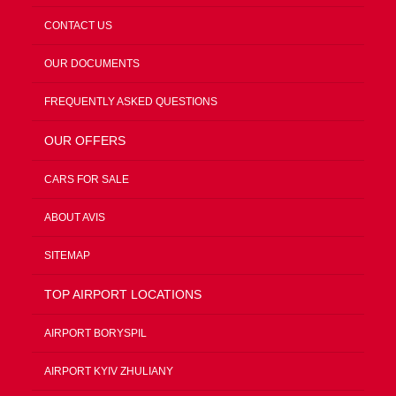
CONTACT US
OUR DOCUMENTS
FREQUENTLY ASKED QUESTIONS
OUR OFFERS
CARS FOR SALE
ABOUT AVIS
SITEMAP
TOP AIRPORT LOCATIONS
AIRPORT BORYSPIL
AIRPORT KYIV ZHULIANY