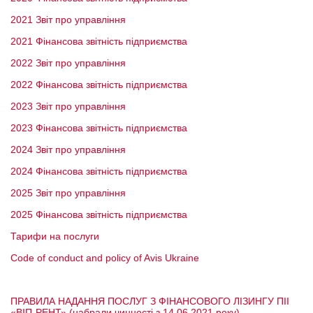
2021 Звіт про управління
2021 Фінансова звітність підприємства
2022 Звіт про управління
2022 Фінансова звітність підприємства
2023 Звіт про управління
2023 Фінансова звітність підприємства
2024 Звіт про управління
2024 Фінансова звітність підприємства
2025 Звіт про управління
2025 Фінансова звітність підприємства
Тарифи на послуги
Code of conduct and policy of Avis Ukraine
ПРАВИЛА НАДАННЯ ПОСЛУГ З ФІНАНСОВОГО ЛІЗИНГУ ПІІ
«ВІП-РЕНТ» (набрали чинності з 14.06.2021 року)