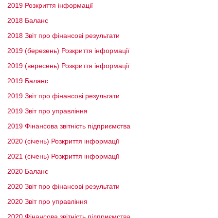
2019 Розкриття інформації
2018 Баланс
2018 Звіт про фінансові результати
2019 (березень) Розкриття інформації
2019 (вересень) Розкриття інформації
2019 Баланс
2019 Звіт про фінансові результати
2019 Звіт про управління
2019 Фінансова звітність підприємства
2020 (січень) Розкриття інформації
2021 (січень) Розкриття інформації
2020 Баланс
2020 Звіт про фінансові результати
2020 Звіт про управління
2020 Фінансова звітність підприємства