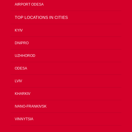
AIRPORT ODESA
TOP LOCATIONS IN CITIES
KYIV
DNIPRO
UZHHOROD
ODESA
LVIV
KHARKIV
IVANO-FRANKIVSK
VINNYTSIA