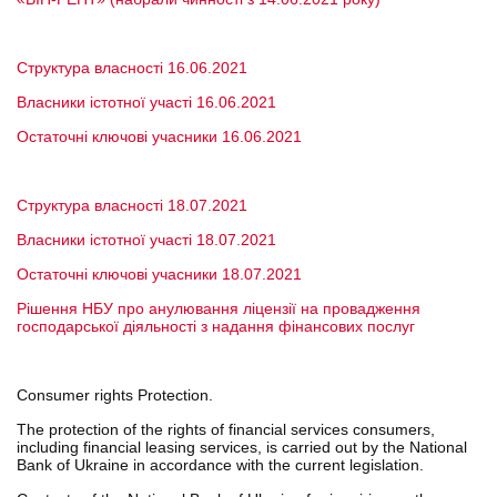
Структура власності 16.06.2021
Власники істотної участі 16.06.2021
Остаточні ключові учасники 16.06.2021
Структура власності 18.07.2021
Власники істотної участі 18.07.2021
Остаточні ключові учасники 18.07.2021
Рішення НБУ про анулювання ліцензії на провадження
господарської діяльності з надання фінансових послуг
Consumer rights Protection.
The protection of the rights of financial services consumers,
including financial leasing services, is carried out by the National
Bank of Ukraine in accordance with the current legislation.