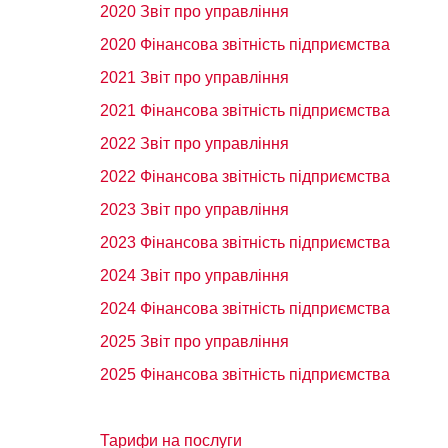
2020 Звіт про управління
2020 Фінансова звітність підприємства
2021 Звіт про управління
2021 Фінансова звітність підприємства
2022 Звіт про управління
2022 Фінансова звітність підприємства
2023 Звіт про управління
2023 Фінансова звітність підприємства
2024 Звіт про управління
2024 Фінансова звітність підприємства
2025 Звіт про управління
2025 Фінансова звітність підприємства
Тарифи на послуги