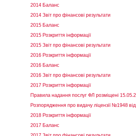
2014 Баланс
2014 Звіт про фінансові результати
2015 Баланс
2015 Розкриття інформації
2015 Звіт про фінансові результати
2016 Розкриття інформації
2016 Баланс
2016 Звіт про фінансові результати
2017 Розкриття інформації
Правила надання послуг ФЛ розміщені 15.05.
Розпорядження про видачу ліцензії №1948 від
2018 Розкриття інформації
2017 Баланс
2017 Звіт про фінансові результати