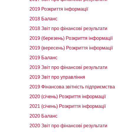
2019 Розкриття інформації
2018 Баланс
2018 Звіт про фінансові результати
2019 (березень) Розкриття інформації
2019 (вересень) Розкриття інформації
2019 Баланс
2019 Звіт про фінансові результати
2019 Звіт про управління
2019 Фінансова звітність підприємства
2020 (січень) Розкриття інформації
2021 (січень) Розкриття інформації
2020 Баланс
2020 Звіт про фінансові результати