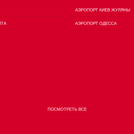
АЭРОПОРТ КИЕВ ЖУЛЯНЫ
ЙТА
АЭРОПОРТ ОДЕССА
ПОСМОТРЕТЬ ВСЕ