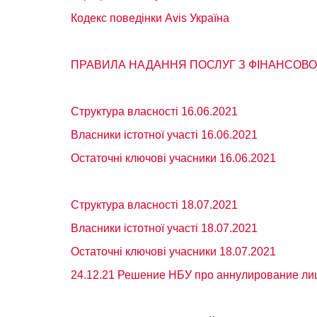
Кодекс поведінки Avis Україна
ПРАВИЛА НАДАННЯ ПОСЛУГ З ФІНАНСОВОГО ЛІ
Структура власності 16.06.2021
Власники істотної участі 16.06.2021
Остаточні ключові учасники 16.06.2021
Структура власності 18.07.2021
Власники істотної участі 18.07.2021
Остаточні ключові учасники 18.07.2021
24.12.21 Решение НБУ про аннулирование ли