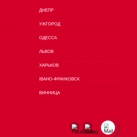
ДНЕПР
УЖГОРОД
ОДЕССА
ЛЬВОВ
ХАРЬКОВ
ІВАНО-ФРАНКОВСК
ВИННИЦА