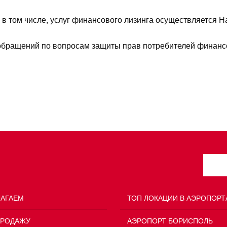
 в том числе, услуг финансового лизинга осуществляется
обращений по вопросам защиты прав потребителей финансо
ЛАГАЕМ
ТОП ЛОКАЦИИ В АЭРОПОРТ
ПРОДАЖУ
АЭРОПОРТ БОРИСПОЛЬ