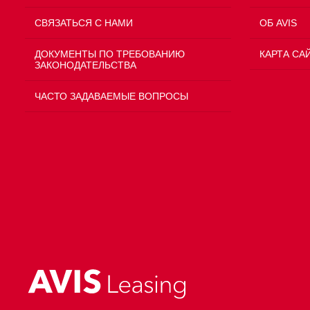
СВЯЗАТЬСЯ С НАМИ
ОБ AVIS
ДОКУМЕНТЫ ПО ТРЕБОВАНИЮ
КАРТА СА
ЗАКОНОДАТЕЛЬСТВА
ЧАСТО ЗАДАВАЕМЫЕ ВОПРОСЫ