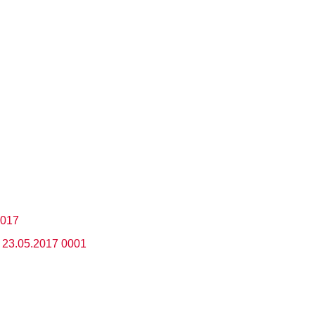
Политикой конфиденциальности
2017
 23.05.2017 0001