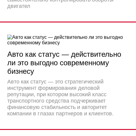
двигател
Авто как статус — действительно
ли это выгодно современному
бизнесу
Авто как статус — это стратегический
инструмент формирования деловой
репутации, при котором высокий класс
транспортного средства подчеркивает
финансовую стабильность и авторитет
компании в глазах партнеров и клиентов.