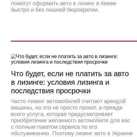
помогут оформить авто в лизинг в Киеве
быстро и без лишней бюрократии.
Что будет, если не платить за авто
в лизинге: условия лизинга и
последствия просрочки
Часто лизинг автомобилей считают арендой
машины, но это не просто прокат, а прежде
всего услуга, которая предусматривает
приобретение желаемого автомобиля для вас
с полным пакетом сервиса по его
обслуживанию. Поэтому лизинг авто в Украине