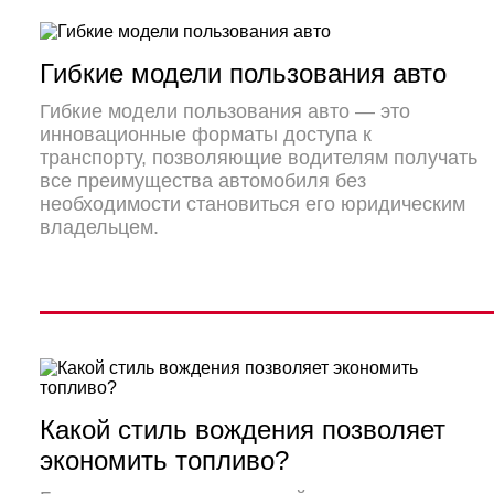
Гибкие модели пользования авто
Гибкие модели пользования авто — это
инновационные форматы доступа к
транспорту, позволяющие водителям получать
все преимущества автомобиля без
необходимости становиться его юридическим
владельцем.
Какой стиль вождения позволяет
экономить топливо?