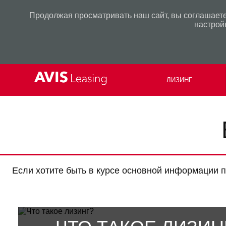
Продолжая просматривать наш сайт, вы соглашаете
настрой
ЛИЗИНГ
Если хотите быть в курсе основной информации п