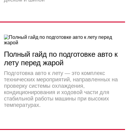
Полный гайд по подготовке авто к
лету перед жарой
Подготовка авто к лету — это комплекс
технических мероприятий, направленных на
проверку системы охлаждения,
кондиционирования и ходовой части для
стабильной работы машины при высоких
температурах.