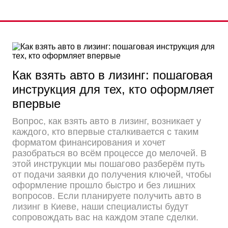
Как взять авто в лизинг: пошаговая
инструкция для тех, кто оформляет
впервые
Вопрос, как взять авто в лизинг, возникает у
каждого, кто впервые сталкивается с таким
форматом финансирования и хочет
разобраться во всём процессе до мелочей. В
этой инструкции мы пошагово разберём путь
от подачи заявки до получения ключей, чтобы
оформление прошло быстро и без лишних
вопросов. Если планируете получить авто в
лизинг в Киеве, наши специалисты будут
сопровождать вас на каждом этапе сделки.