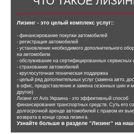
ЧТО ТАКОЕ ЛИЗИН
Лизинг - это целый комплекс услуг:
:
- финансирование покупки автомобилей
- регистрация автомобилей
- установление необходимого дополнительного обо
на автомобили
- обслуживание на сертифицированных сервисных 
- страхование автомобилей
- круглосуточная техническая поддержка
- целый ряд дополнительных услуг (замена авто, до
в офис, предоставление и замена сезонных шин и 
другое)
Лизинг от Avis Украина - это эффективный способ
финансирования транспортных средств. Суть его со
долгосрочной аренде автомобилей с правом их вык
возврата в конце срока лизинга.
Узнайте больше в разделе "Лизинг" на наш