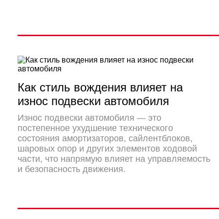
Как стиль вождения влияет на
износ подвески автомобиля
Износ подвески автомобиля — это
постепенное ухудшение технического
состояния амортизаторов, сайлентблоков,
шаровых опор и других элементов ходовой
части, что напрямую влияет на управляемость
и безопасность движения.