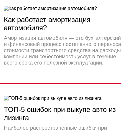
Как работает амортизация
автомобиля?
Амортизация автомобиля — это бухгалтерский
и финансовый процесс постепенного переноса
стоимости транспортного средства на расходы
компании или себестоимость услуг в течение
всего срока его полезной эксплуатации.
ТОП-5 ошибок при выкупе авто из
лизинга
Наиболее распространенные ошибки при