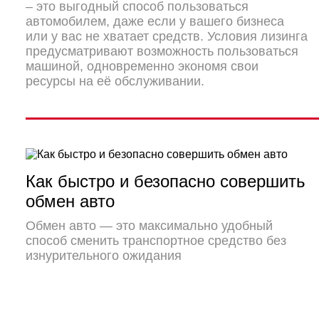
– это выгодный способ пользоваться
автомобилем, даже если у вашего бизнеса
или у вас не хватает средств. Условия лизинга
предусматривают возможность пользоваться
машиной, одновременно экономя свои
ресурсы на её обслуживании.
Как быстро и безопасно совершить
обмен авто
Обмен авто — это максимально удобный
способ сменить транспортное средство без
изнурительного ожидания