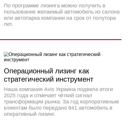
По программе лизинга можно получить в
пользование желаемый автомобиль из салона
или автопарка компании на срок от полутора
лет.
Операционный лизинг как
стратегический инструмент
Наша компания Avis Украина подвела итоги
2025 года и отмечает чёткий сигнал
трансформации рынка. За год корпоративным
клиентам было передано 841 автомобиль в
оперативный лизинг.