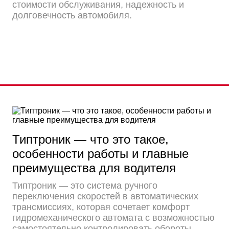
стоимости обслуживания, надежность и
долговечность автомобиля.
Типтроник — что это такое,
особенности работы и главные
преимущества для водителя
Типтроник — это система ручного
переключения скоростей в автоматических
трансмиссиях, которая сочетает комфорт
гидромеханического автомата с возможностью
самостоятельно контролировать обороты