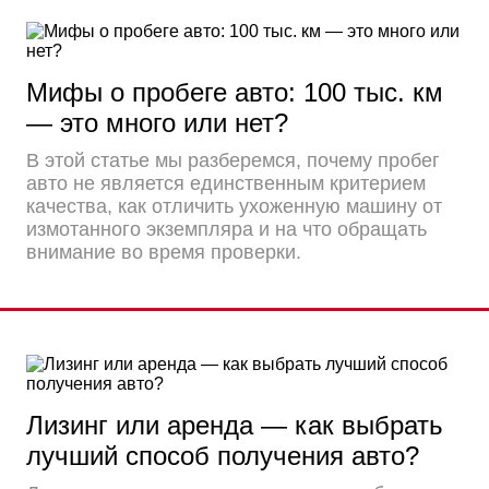
Мифы о пробеге авто: 100 тыс. км
— это много или нет?
В этой статье мы разберемся, почему пробег
авто не является единственным критерием
качества, как отличить ухоженную машину от
измотанного экземпляра и на что обращать
внимание во время проверки.
Лизинг или аренда — как выбрать
лучший способ получения авто?