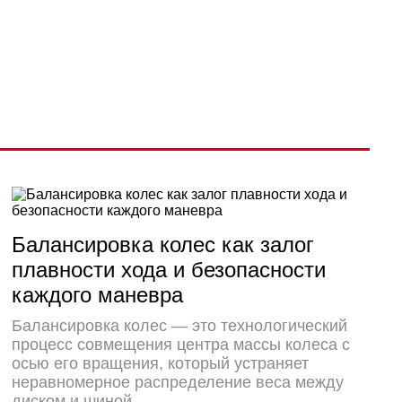
Балансировка колес как залог
плавности хода и безопасности
каждого маневра
Балансировка колес — это технологический
процесс совмещения центра массы колеса с
осью его вращения, который устраняет
неравномерное распределение веса между
диском и шиной