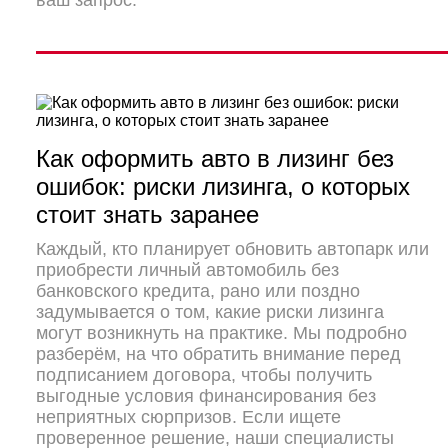
ваш запрос.
Как оформить авто в лизинг без
ошибок: риски лизинга, о которых
стоит знать заранее
Каждый, кто планирует обновить автопарк или
приобрести личный автомобиль без
банковского кредита, рано или поздно
задумывается о том, какие риски лизинга
могут возникнуть на практике. Мы подробно
разберём, на что обратить внимание перед
подписанием договора, чтобы получить
выгодные условия финансирования без
неприятных сюрпризов. Если ищете
проверенное решение, наши специалисты