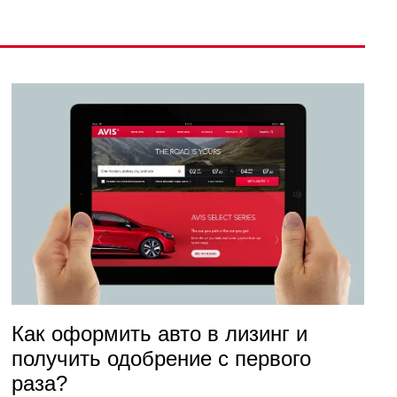
Как оформить авто в лизинг и
получить одобрение с первого
раза?