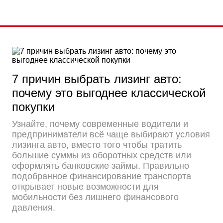
7 причин выбрать лизинг авто:
почему это выгоднее классической
покупки
Узнайте, почему современные водители и
предприниматели всё чаще выбирают условия
лизинга авто, вместо того чтобы тратить
большие суммы из оборотных средств или
оформлять банковские займы. Правильно
подобранное финансирование транспорта
открывает новые возможности для
мобильности без лишнего финансового
давления.