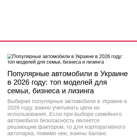
Популярные автомобили в Украине
в 2026 году: топ моделей для
семьи, бизнеса и лизинга
Выбирая популярные автомобили в Украине в
2026 году, важно учитывать цели их
использования. Если при выборе семейного
автомобиля безопасность является
решающим фактором, то для корпоративного
автопарка, помимо нее, важны баланс