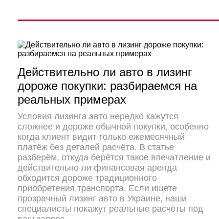
Действительно ли авто в лизинг
дороже покупки: разбираемся на
реальных примерах
Условия лизинга авто нередко кажутся
сложнее и дороже обычной покупки, особенно
когда клиент видит только ежемесячный
платёж без деталей расчёта. В статье
разберём, откуда берётся такое впечатление и
действительно ли финансовая аренда
обходится дороже традиционного
приобретения транспорта. Если ищете
прозрачный лизинг авто в Украине, наши
специалисты покажут реальные расчёты под