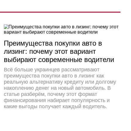
Преимущества покупки авто в
лизинг: почему этот вариант
выбирают современные водители
Всё больше украинцев рассматривают
преимущества покупки авто в лизинг как
реальную альтернативу кредиту или долгому
накоплению денег на новый автомобиль. В
статье разберём, почему этот формат
финансирования набирает популярность и
какие выгоды получает каждый водитель.