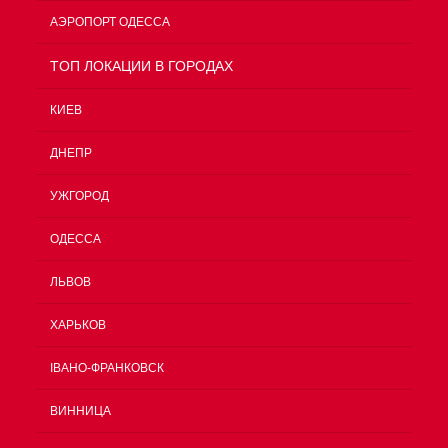
АЭРОПОРТ ОДЕССА
TOП ЛОКАЦИИ В ГОРОДАХ
КИЕВ
ДНЕПР
УЖГОРОД
ОДЕССА
ЛЬВОВ
ХАРЬКОВ
ІВАНО-ФРАНКОВСК
ВИННИЦА