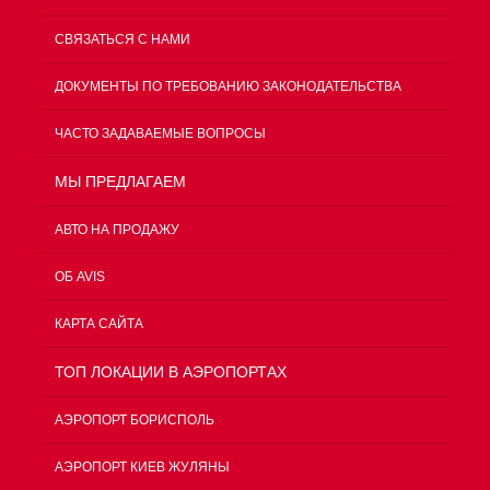
СВЯЗАТЬСЯ С НАМИ
ДОКУМЕНТЫ ПО ТРЕБОВАНИЮ ЗАКОНОДАТЕЛЬСТВА
ЧАСТО ЗАДАВАЕМЫЕ ВОПРОСЫ
МЫ ПРЕДЛАГАЕМ
АВТО НА ПРОДАЖУ
ОБ AVIS
КАРТА САЙТА
ТОП ЛОКАЦИИ В АЭРОПОРТАХ
АЭРОПОРТ БОРИСПОЛЬ
АЭРОПОРТ КИЕВ ЖУЛЯНЫ