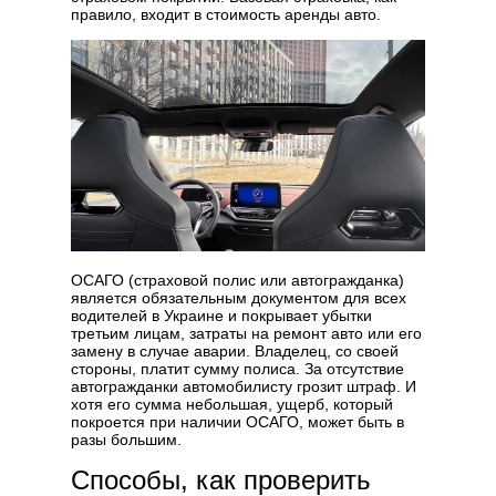
правило, входит в стоимость аренды авто.
ОСАГО (страховой полис или автогражданка)
является обязательным документом для всех
водителей в Украине и покрывает убытки
третьим лицам, затраты на ремонт авто или его
замену в случае аварии. Владелец, со своей
стороны, платит сумму полиса. За отсутствие
автогражданки автомобилисту грозит штраф. И
хотя его сумма небольшая, ущерб, который
покроется при наличии ОСАГО, может быть в
разы большим.
Способы, как проверить