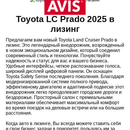
Toyota LC Prado 2025 в
лизинг
Предлагаем вам новый Toyota Land Cruiser Prado в
лизинг. Это легендарный внедорожник, возрожденный
в новом эмоциональном дизайне, который соединил
современный стиль и технологии. Почувствуйте
надежность и статус для вас и вашего бизнеса.
Удобные интерфейсы, четкое распознавание голоса,
широкий дисплей цифровой панели. Он оснащен
Toyota Safety Sense последнего поколения. Благодаря
модернизированной системе полного привода,
эффективному двигателю и адаптивной подвеске этот
внедорожник легко преодолевает городские дороги и
бездорожье. Просторный салон с премиальными
материалами обеспечивает максимальный комфорт
во время поездок на деловые встречи или на большие
расстояния.
Когда авто в лизинге, Вы всегда можете ставить себя
и свои бизнес задачи в приоритет, пользуясь им за