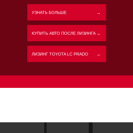
УЗНАТЬ БОЛЬШЕ
→
Политикой конфиденциальности
КУПИТЬ АВТО ПОСЛЕ ЛИЗИНГА
→
ЛИЗИНГ TOYOTA LC PRADO
→