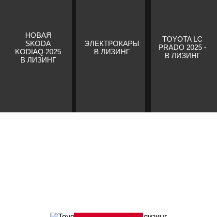
НОВАЯ
TOYOTA LC
SKODA
ЭЛЕКТРОКАРЫ
PRADO 2025 -
KODIAQ 2025
В ЛИЗИНГ
В ЛИЗИНГ
В ЛИЗИНГ