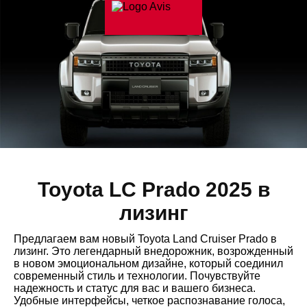
Toyota LC Prado 2025 в
лизинг
Предлагаем вам новый Toyota Land Cruiser Prado в
лизинг. Это легендарный внедорожник, возрожденный
в новом эмоциональном дизайне, который соединил
современный стиль и технологии. Почувствуйте
надежность и статус для вас и вашего бизнеса.
Удобные интерфейсы, четкое распознавание голоса,