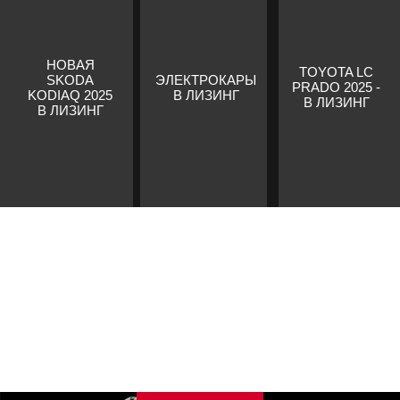
НОВАЯ
TOYOTA LC
SKODA
ЭЛЕКТРОКАРЫ
PRADO 2025 -
KODIAQ 2025
В ЛИЗИНГ
В ЛИЗИНГ
В ЛИЗИНГ