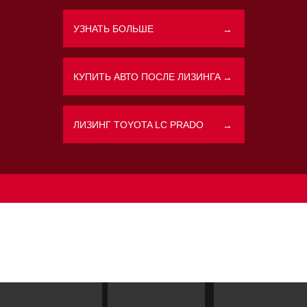
УЗНАТЬ БОЛЬШЕ
→
Политикой конфиденциальности
КУПИТЬ АВТО ПОСЛЕ ЛИЗИНГА
→
ЛИЗИНГ TOYOTA LC PRADO
→