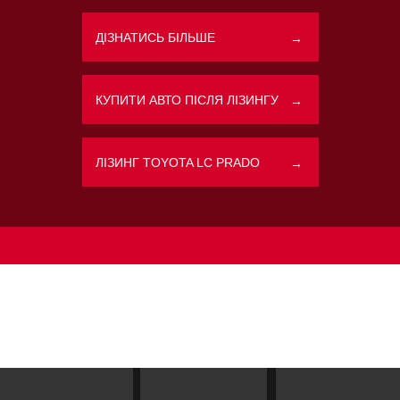
ДІЗНАТИСЬ БІЛЬШЕ
→
Політикою конфіденційності
КУПИТИ АВТО ПІСЛЯ ЛІЗИНГУ
→
ЛІЗИНГ TOYOTA LC PRADO
→