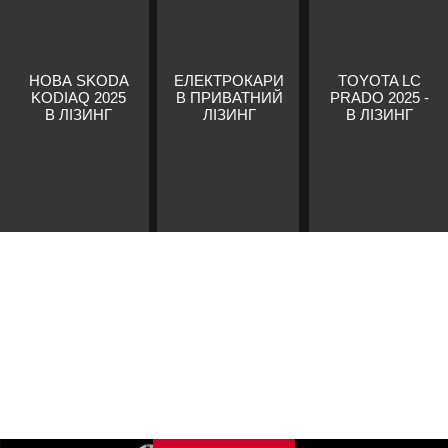
НОВА SKODA
ЕЛЕКТРОКАРИ
TOYOTA LC
KODIAQ 2025
В ПРИВАТНИЙ
PRADO 2025 -
В ЛІЗИНГ
ЛІЗИНГ
В ЛІЗИНГ