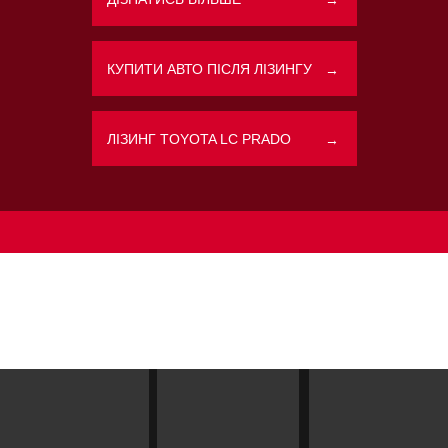
КУПИТИ АВТО ПІСЛЯ ЛІЗИНГУ
→
Політикою конфіденційності
ЛІЗИНГ TOYOTA LC PRADO
→