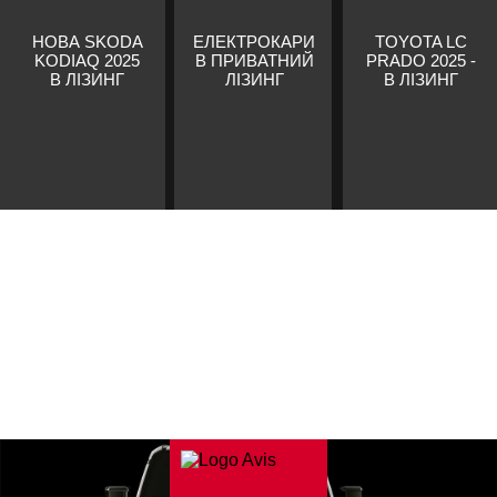
НОВА SKODA
ЕЛЕКТРОКАРИ
TOYOTA LC
KODIAQ 2025
В ПРИВАТНИЙ
PRADO 2025 -
В ЛІЗИНГ
ЛІЗИНГ
В ЛІЗИНГ