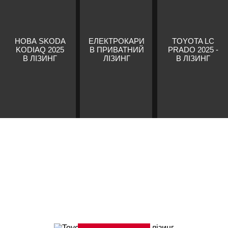
НОВА SKODA
ЕЛЕКТРОКАРИ
TOYOTA LC
KODIAQ 2025
В ПРИВАТНИЙ
PRADO 2025 -
В ЛІЗИНГ
ЛІЗИНГ
В ЛІЗИНГ