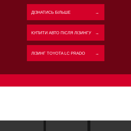
ДІЗНАТИСЬ БІЛЬШЕ
→
Політикою конфіденційності
КУПИТИ АВТО ПІСЛЯ ЛІЗИНГУ
→
ЛІЗИНГ TOYOTA LC PRADO
→