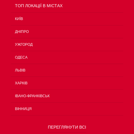
TOП ЛОКАЦІЇ В МІСТАХ
КИЇВ
ДНІПРО
УЖГОРОД
ОДЕСА
ЛЬВІВ
ХАРКІВ
ІВАНО-ФРАНКІВСЬК
ВІННИЦЯ
ПЕРЕГЛЯНУТИ ВСІ