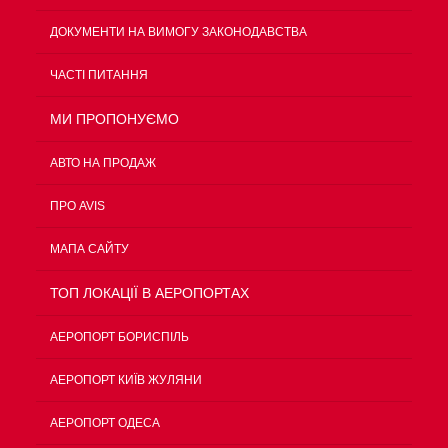
ДОКУМЕНТИ НА ВИМОГУ ЗАКОНОДАВСТВА
ЧАСТІ ПИТАННЯ
МИ ПРОПОНУЄМО
АВТО НА ПРОДАЖ
ПРО AVIS
МАПА САЙТУ
ТОП ЛОКАЦІЇ В АЕРОПОРТАХ
АЕРОПОРТ БОРИСПІЛЬ
АЕРОПОРТ КИЇВ ЖУЛЯНИ
АЕРОПОРТ ОДЕСА