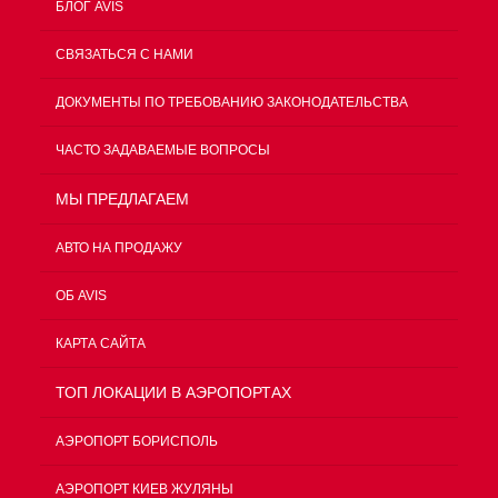
БЛОГ AVIS
СВЯЗАТЬСЯ С НАМИ
ДОКУМЕНТЫ ПО ТРЕБОВАНИЮ ЗАКОНОДАТЕЛЬСТВА
ЧАСТО ЗАДАВАЕМЫЕ ВОПРОСЫ
МЫ ПРЕДЛАГАЕМ
АВТО НА ПРОДАЖУ
ОБ AVIS
КАРТА САЙТА
ТОП ЛОКАЦИИ В АЭРОПОРТАХ
АЭРОПОРТ БОРИСПОЛЬ
АЭРОПОРТ КИЕВ ЖУЛЯНЫ