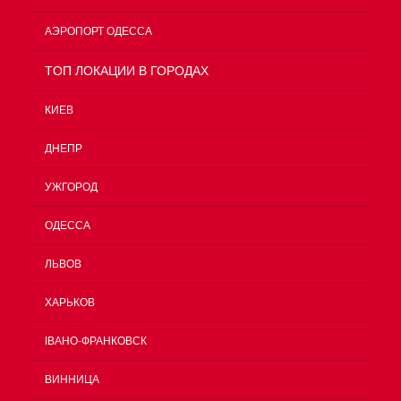
АЭРОПОРТ ОДЕССА
TOП ЛОКАЦИИ В ГОРОДАХ
КИЕВ
ДНЕПР
УЖГОРОД
ОДЕССА
ЛЬВОВ
ХАРЬКОВ
ІВАНО-ФРАНКОВСК
ВИННИЦА