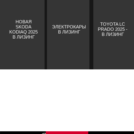
НОВАЯ
TOYOTA LC
SKODA
ЭЛЕКТРОКАРЫ
PRADO 2025 -
KODIAQ 2025
В ЛИЗИНГ
В ЛИЗИНГ
В ЛИЗИНГ