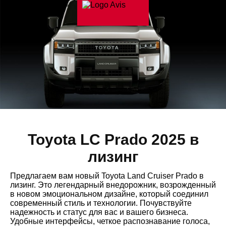
Toyota LC Prado 2025 в
лизинг
Предлагаем вам новый Toyota Land Cruiser Prado в
лизинг. Это легендарный внедорожник, возрожденный
в новом эмоциональном дизайне, который соединил
современный стиль и технологии. Почувствуйте
надежность и статус для вас и вашего бизнеса.
Удобные интерфейсы, четкое распознавание голоса,