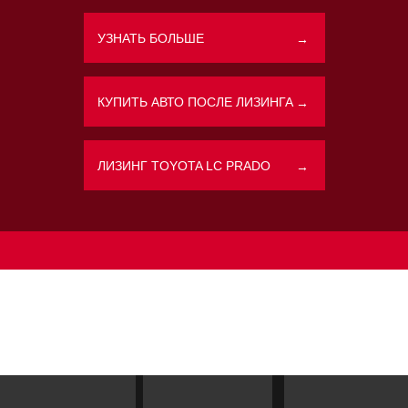
УЗНАТЬ БОЛЬШЕ
→
Политикой конфиденциальности
КУПИТЬ АВТО ПОСЛЕ ЛИЗИНГА
→
ЛИЗИНГ TOYOTA LC PRADO
→