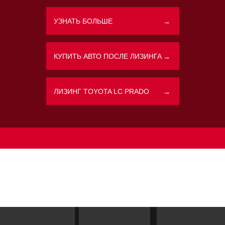
УЗНАТЬ БОЛЬШЕ
→
Политикой конфиденциальности
КУПИТЬ АВТО ПОСЛЕ ЛИЗИНГА
→
ЛИЗИНГ TOYOTA LC PRADO
→