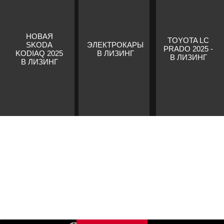
НОВАЯ
TOYOTA LC
SKODA
ЭЛЕКТРОКАРЫ
PRADO 2025 -
KODIAQ 2025
В ЛИЗИНГ
В ЛИЗИНГ
В ЛИЗИНГ