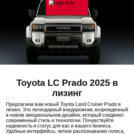
Toyota LC Prado 2025 в
лизинг
Предлагаем вам новый Toyota Land Cruiser Prado в
лизинг. Это легендарный внедорожник, возрожденный
в новом эмоциональном дизайне, который соединил
современный стиль и технологии. Почувствуйте
надежность и статус для вас и вашего бизнеса.
Удобные интерфейсы, четкое распознавание голоса,