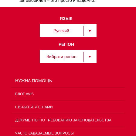
автомобилей – это просто и надежно.
ЯЗЫК
Русский
РЕГІОН
Вибрати регіон
НУЖНА ПОМОЩЬ
БЛОГ AVIS
СВЯЗАТЬСЯ С НАМИ
ДОКУМЕНТЫ ПО ТРЕБОВАНИЮ ЗАКОНОДАТЕЛЬСТВА
ЧАСТО ЗАДАВАЕМЫЕ ВОПРОСЫ