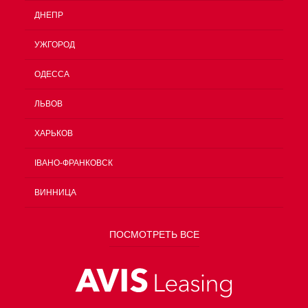
ДНЕПР
УЖГОРОД
ОДЕССА
ЛЬВОВ
ХАРЬКОВ
ІВАНО-ФРАНКОВСК
ВИННИЦА
ПОСМОТРЕТЬ ВСЕ