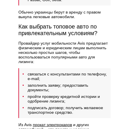
Обычно украинцы берут в аренду с правом
выкупа легковые автомобили.
Как выбрать топовое авто по
привлекательным условиям?
Провайдер услуг мобильности Avis предлагает
физическим и юридическим лицам выполнить
несколько простых шагов, чтобы
воспользоваться популярными авто для
лизинга:
связаться с консультантами по телефону,
e-mail;
заполнить заявку; предоставить
документы;
пройти проверку кредитной истории и
одобрение лизинга;
подписать договор; получить желаемое
транспортное средство.
Из Avis
прокат электрокаров
и других