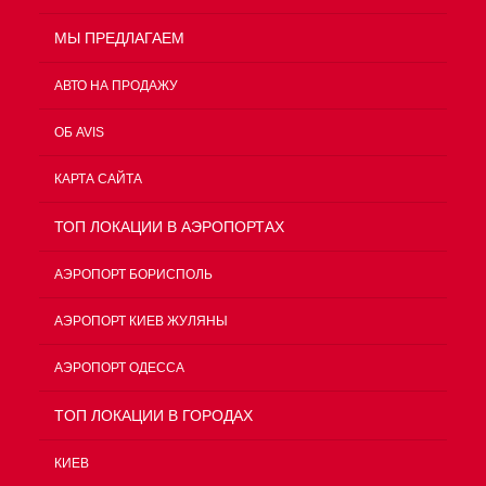
МЫ ПРЕДЛАГАЕМ
АВТО НА ПРОДАЖУ
ОБ AVIS
КАРТА САЙТА
ТОП ЛОКАЦИИ В АЭРОПОРТАХ
АЭРОПОРТ БОРИСПОЛЬ
АЭРОПОРТ КИЕВ ЖУЛЯНЫ
АЭРОПОРТ ОДЕССА
TOП ЛОКАЦИИ В ГОРОДАХ
КИЕВ