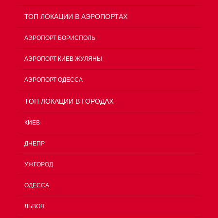
ТОП ЛОКАЦИИ В АЭРОПОРТАХ
АЭРОПОРТ БОРИСПОЛЬ
АЭРОПОРТ КИЕВ ЖУЛЯНЫ
АЭРОПОРТ ОДЕССА
TOП ЛОКАЦИИ В ГОРОДАХ
КИЕВ
ДНЕПР
УЖГОРОД
ОДЕССА
ЛЬВОВ