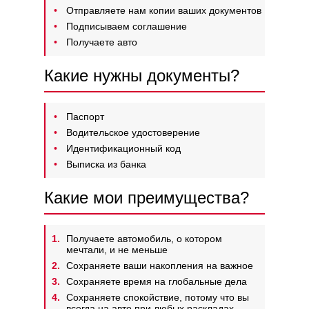
Отправляете нам копии ваших документов
Подписываем соглашение
Получаете авто
Какие нужны документы?
Паспорт
Водительское удостоверение
Идентификационный код
Выписка из банка
Какие мои преимущества?
Получаете автомобиль, о котором
мечтали, и не меньше
Сохраняете ваши накопления на важное
Сохраняете время на глобальные дела
Сохраняете спокойствие, потому что вы
всегда на авто при любых раскладах