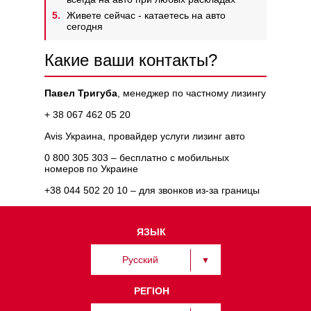
Живете сейчас - катаетесь на авто
сегодня
Какие ваши контакты?
Павел Тригуба
, менеджер по частному лизингу
+ 38 067 462 05 20
Avis Украина, провайдер услуги лизинг авто
0 800 305 303
– бесплатно с мобильных
номеров по Украине
+38 044 502 20 10
– для звонков из-за границы
ЯЗЫК
Русский
РЕГІОН