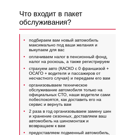
Что входит в пакет
обслуживания?
подбираем вам новый автомобиль
максимально под ваши желания и
выкупаем для вас
оплачиваем налог в пенсионный фонд,
налог на роскошь, а также регистрируем
страхуем авто (КАСКО с 0 франшизой +
ОСАГО + водителя и пассажиров от
несчастного случая) и передаем его вам
организовываем техническое
обслуживание автомобиля только на
официальных СТО, наши водители сами
побеспокоятся, как доставить его на
сервис и вернуть вам
2 раза в год организовываем замену шин
и хранение сезонных, доставляем ваш
автомобиль на шиномонтаж и
возвращаем к вам
предоставляем подменный автомобиль,