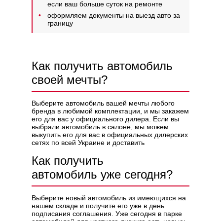
если ваш больше суток на ремонте
оформляем документы на выезд авто за
границу
Как получить автомобиль
своей мечты?
Выберите автомобиль вашей мечты любого
бренда в любимой комплектации, и мы закажем
его для вас у официального дилера. Если вы
выбрали автомобиль в салоне, мы можем
выкупить его для вас в официальных дилерских
сетях по всей Украине и доставить
Как получить
автомобиль уже сегодня?
Выберите новый автомобиль из имеющихся на
нашем складе и получите его уже в день
подписания соглашения. Уже сегодня в парке