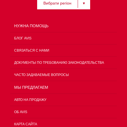
Вибрати регіон
НУЖНА ПОМОЩЬ
БЛОГ AVIS
СВЯЗАТЬСЯ С НАМИ
ДОКУМЕНТЫ ПО ТРЕБОВАНИЮ ЗАКОНОДАТЕЛЬСТВА
ЧАСТО ЗАДАВАЕМЫЕ ВОПРОСЫ
МЫ ПРЕДЛАГАЕМ
АВТО НА ПРОДАЖУ
ОБ AVIS
КАРТА САЙТА