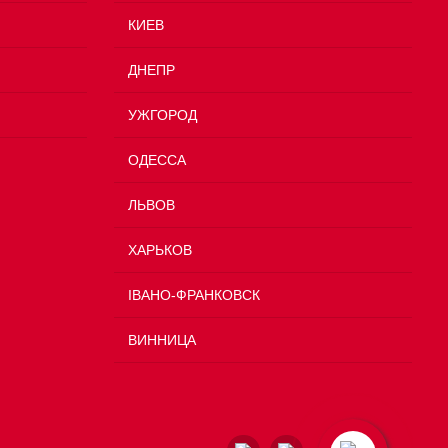
КИЕВ
ДНЕПР
УЖГОРОД
ОДЕССА
ЛЬВОВ
ХАРЬКОВ
ІВАНО-ФРАНКОВСК
ВИННИЦА