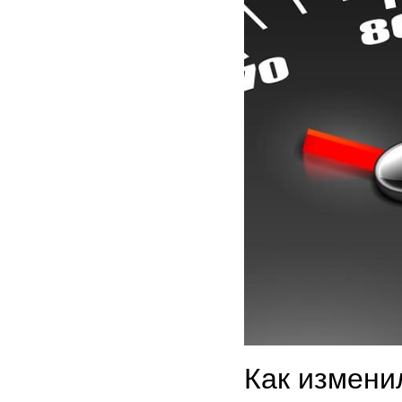
Как измени