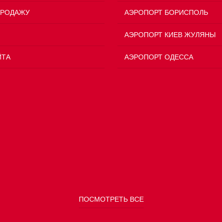
ПРОДАЖУ
АЭРОПОРТ БОРИСПОЛЬ
АЭРОПОРТ КИЕВ ЖУЛЯНЫ
ЙТА
АЭРОПОРТ ОДЕССА
ПОСМОТРЕТЬ ВСЕ