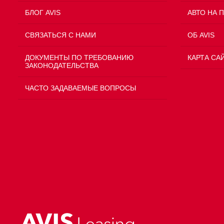
БЛОГ AVIS
АВТО НА 
СВЯЗАТЬСЯ С НАМИ
ОБ AVIS
ДОКУМЕНТЫ ПО ТРЕБОВАНИЮ
КАРТА СА
ЗАКОНОДАТЕЛЬСТВА
ЧАСТО ЗАДАВАЕМЫЕ ВОПРОСЫ