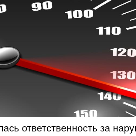
лась ответственность за нар