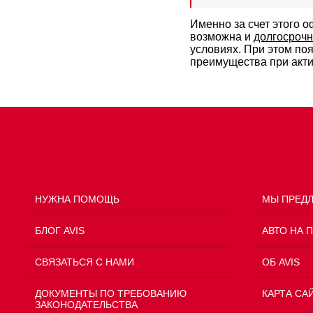
Именно за счет этого 
возможна и
долгосрочн
условиях. При этом по
преимущества при акти
НУЖНА ПОМОЩЬ
МЫ ПРЕД
БЛОГ AVIS
АВТО НА 
СВЯЗАТЬСЯ С НАМИ
ОБ AVIS
ДОКУМЕНТЫ ПО ТРЕБОВАНИЮ
КАРТА СА
ЗАКОНОДАТЕЛЬСТВА