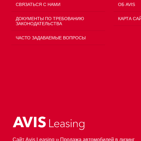
СВЯЗАТЬСЯ С НАМИ
ОБ AVIS
ДОКУМЕНТЫ ПО ТРЕБОВАНИЮ
КАРТА СА
ЗАКОНОДАТЕЛЬСТВА
ЧАСТО ЗАДАВАЕМЫЕ ВОПРОСЫ
Сайт Avis Leasing
››
Продажа автомобилей в лизинг