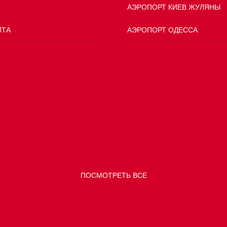
АЭРОПОРТ КИЕВ ЖУЛЯНЫ
ЙТА
АЭРОПОРТ ОДЕССА
ПОСМОТРЕТЬ ВСЕ