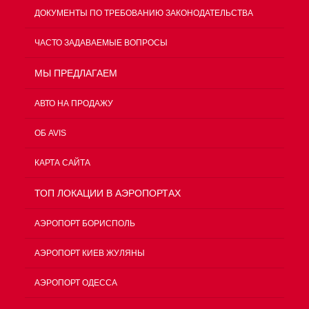
ДОКУМЕНТЫ ПО ТРЕБОВАНИЮ ЗАКОНОДАТЕЛЬСТВА
ЧАСТО ЗАДАВАЕМЫЕ ВОПРОСЫ
МЫ ПРЕДЛАГАЕМ
АВТО НА ПРОДАЖУ
ОБ AVIS
КАРТА САЙТА
ТОП ЛОКАЦИИ В АЭРОПОРТАХ
АЭРОПОРТ БОРИСПОЛЬ
АЭРОПОРТ КИЕВ ЖУЛЯНЫ
АЭРОПОРТ ОДЕССА