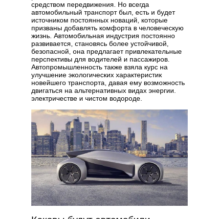
средством передвижения. Но всегда
автомобильный транспорт был, есть и будет
источником постоянных новаций, которые
призваны добавлять комфорта в человеческую
жизнь. Автомобильная индустрия постоянно
развивается, становясь более устойчивой,
безопасной, она предлагает привлекательные
перспективы для водителей и пассажиров.
Автопромышленность также взяла курс на
улучшение экологических характеристик
новейшего транспорта, давая ему возможность
двигаться на альтернативных видах энергии.
электричестве и чистом водороде.