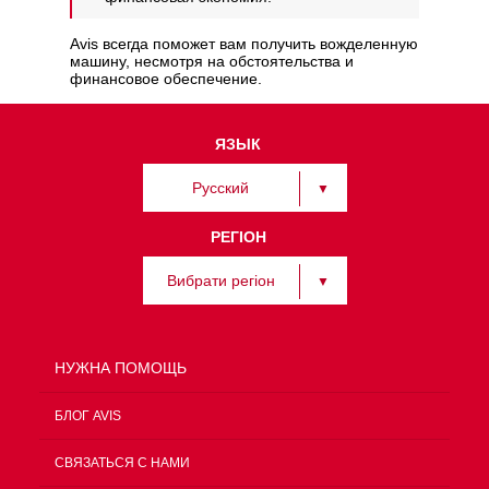
Avis всегда поможет вам получить вожделенную
машину, несмотря на обстоятельства и
финансовое обеспечение.
ЯЗЫК
Русский
РЕГІОН
Вибрати регіон
НУЖНА ПОМОЩЬ
БЛОГ AVIS
СВЯЗАТЬСЯ С НАМИ