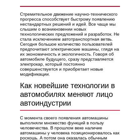
Стремительное движение научно-технического
прогресса способствует быстрому появлению
нестандартных решений и идей. Все чаще мы
слышим о возникновении новых
Политикой конфиденциальности
технологических предложений и разработок. Не
стала исключением автотранспортная ветвь.
Сегодня большое количество пользователей
предпочитают электрические машины, глядя на
их экономичность и экологичность. Говоря об
автомобиле будущего, сразу представляется
электрокар, который постоянно
совершенствуется и приобретает новые
модификации.
Как новейшие технологии в
автомобилях меняют лицо
автоиндустрии
С момента своего появления автомашины
выполняли множество функций в пользу
человечества. В прошлом веке наличие
автомашины у человека позиционировалось как
роскошь. А потом она оказалась обычным