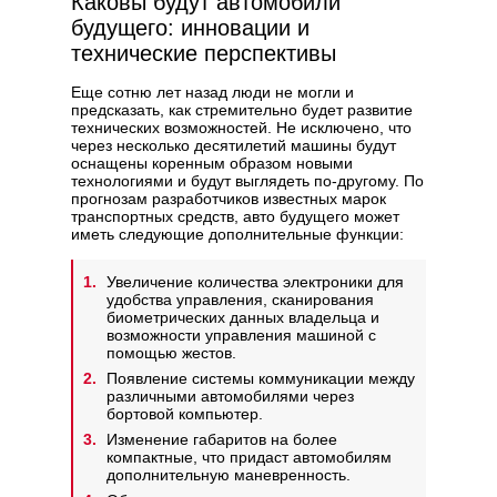
Каковы будут автомобили
будущего: инновации и
технические перспективы
Еще сотню лет назад люди не могли и
предсказать, как стремительно будет развитие
технических возможностей. Не исключено, что
через несколько десятилетий машины будут
оснащены коренным образом новыми
технологиями и будут выглядеть по-другому. По
прогнозам разработчиков известных марок
транспортных средств, авто будущего может
иметь следующие дополнительные функции:
Увеличение количества электроники для
удобства управления, сканирования
биометрических данных владельца и
возможности управления машиной с
помощью жестов.
Появление системы коммуникации между
различными автомобилями через
бортовой компьютер.
Изменение габаритов на более
компактные, что придаст автомобилям
дополнительную маневренность.