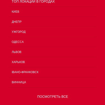
TOП ЛОКАЦИИ В ГОРОДАХ
КИЕВ
ДНЕПР
УЖГОРОД
ОДЕССА
ЛЬВОВ
ХАРЬКОВ
ІВАНО-ФРАНКОВСК
ВИННИЦА
ПОСМОТРЕТЬ ВСЕ