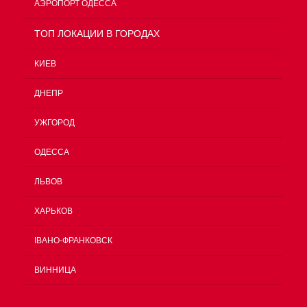
АЭРОПОРТ ОДЕССА
TOП ЛОКАЦИИ В ГОРОДАХ
КИЕВ
ДНЕПР
УЖГОРОД
ОДЕССА
ЛЬВОВ
ХАРЬКОВ
ІВАНО-ФРАНКОВСК
ВИННИЦА