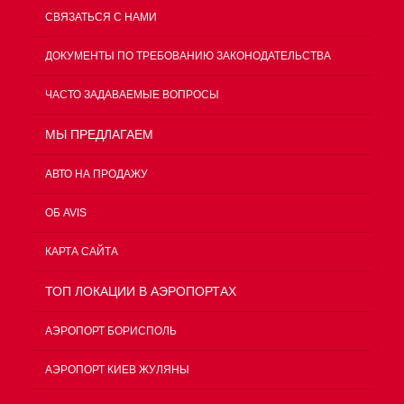
СВЯЗАТЬСЯ С НАМИ
ДОКУМЕНТЫ ПО ТРЕБОВАНИЮ ЗАКОНОДАТЕЛЬСТВА
ЧАСТО ЗАДАВАЕМЫЕ ВОПРОСЫ
МЫ ПРЕДЛАГАЕМ
АВТО НА ПРОДАЖУ
ОБ AVIS
КАРТА САЙТА
ТОП ЛОКАЦИИ В АЭРОПОРТАХ
АЭРОПОРТ БОРИСПОЛЬ
АЭРОПОРТ КИЕВ ЖУЛЯНЫ