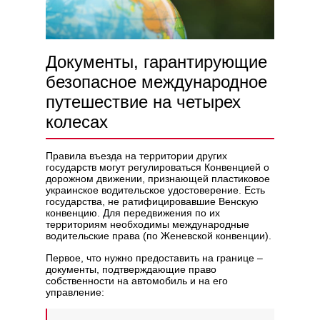
Документы, гарантирующие
безопасное международное
путешествие на четырех
колесах
Правила въезда на территории других
государств могут регулироваться Конвенцией о
дорожном движении, признающей пластиковое
украинское водительское удостоверение. Есть
государства, не ратифицировавшие Венскую
конвенцию. Для передвижения по их
территориям необходимы международные
водительские права (по Женевской конвенции).
Первое, что нужно предоставить на границе –
документы, подтверждающие право
собственности на автомобиль и на его
управление: