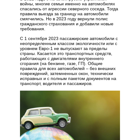
войны, многие семьи именно на автомобилях
спасались от агрессии северного соседа. Тогда
правила выезда за границу на автомобили
смягчились. Но в 2023 году вернули полис
гражданского страхования и добавили новые
требования.
С 1 сентября 2023 пассажирские автомобили с
неопределенным классом экологичности или с
уровнем Евро-1 не выпускают за пределы
страны. Касается это транспортных средств,
работающих с двигателями внутреннего
сгорания (на бензине, газе, ГП). Общие
правила для всех автомобилей – без внешних
повреждений, затемненных окон, технически
исправных и с полным пакетом документов на
транспорт, водителя и пассажиров.