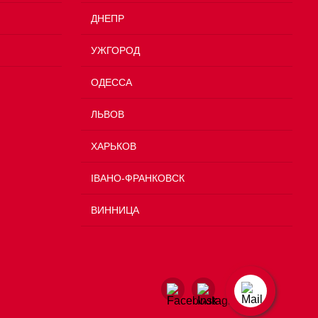
ДНЕПР
УЖГОРОД
ОДЕССА
ЛЬВОВ
ХАРЬКОВ
ІВАНО-ФРАНКОВСК
ВИННИЦА