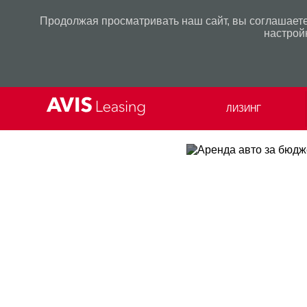
Продолжая просматривать наш сайт, вы соглашаете
настрой
ЛИЗИНГ