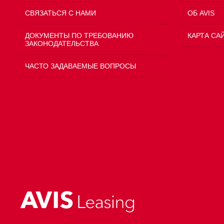
СВЯЗАТЬСЯ С НАМИ
ОБ AVIS
ДОКУМЕНТЫ ПО ТРЕБОВАНИЮ
КАРТА СА
ЗАКОНОДАТЕЛЬСТВА
ЧАСТО ЗАДАВАЕМЫЕ ВОПРОСЫ