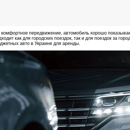
 комфортное передвижение, автомобиль хорошо показывае
дходит как для городских поездок, так и для поездок за гор
джетных авто в Украине для аренды.