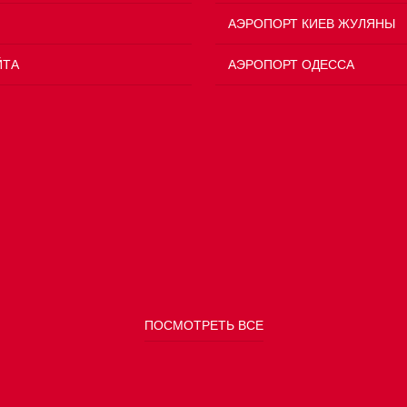
АЭРОПОРТ КИЕВ ЖУЛЯНЫ
ЙТА
АЭРОПОРТ ОДЕССА
ПОСМОТРЕТЬ ВСЕ