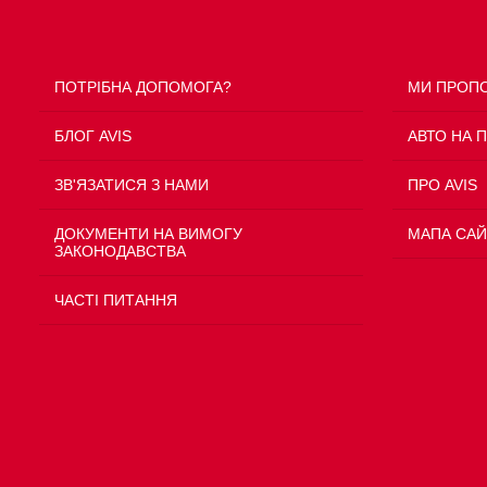
ПОТРІБНА ДОПОМОГА?
МИ ПРОП
БЛОГ AVIS
АВТО НА 
ЗВ'ЯЗАТИСЯ З НАМИ
ПРО AVIS
ДОКУМЕНТИ НА ВИМОГУ
МАПА САЙ
ЗАКОНОДАВСТВА
ЧАСТІ ПИТАННЯ