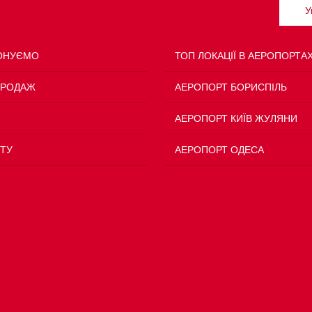
У
ОНУЄМО
ТОП ЛОКАЦІЇ В АЕРОПОРТА
ПРОДАЖ
АЕРОПОРТ БОРИСПІЛЬ
АЕРОПОРТ КИЇВ ЖУЛЯНИ
ТУ
АЕРОПОРТ ОДЕСА