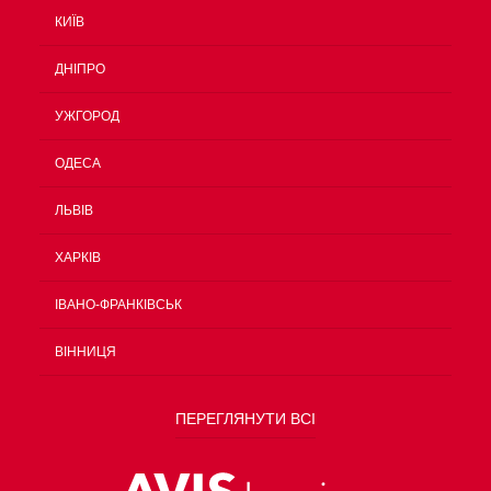
КИЇВ
ДНІПРО
УЖГОРОД
ОДЕСА
ЛЬВІВ
ХАРКІВ
ІВАНО-ФРАНКІВСЬК
ВІННИЦЯ
ПЕРЕГЛЯНУТИ ВСІ