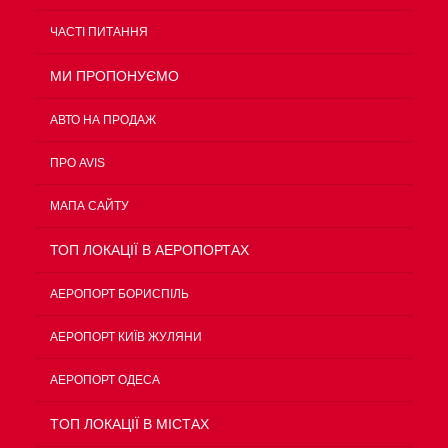
ЧАСТІ ПИТАННЯ
МИ ПРОПОНУЄМО
АВТО НА ПРОДАЖ
ПРО AVIS
МАПА САЙТУ
ТОП ЛОКАЦІЇ В АЕРОПОРТАХ
АЕРОПОРТ БОРИСПІЛЬ
АЕРОПОРТ КИЇВ ЖУЛЯНИ
АЕРОПОРТ ОДЕСА
TOП ЛОКАЦІЇ В МІСТАХ