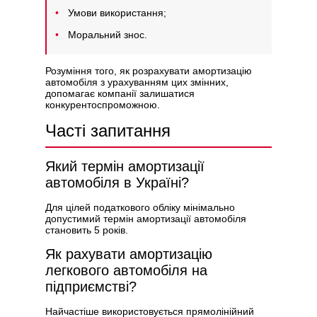
Умови використання;
Моральний знос.
Розуміння того, як розрахувати амортизацію
автомобіля з урахуванням цих змінних,
допомагає компанії залишатися
конкурентоспроможною.
Часті запитання
Який термін амортизації
автомобіля в Україні?
Для цілей податкового обліку мінімально
допустимий термін амортизації автомобіля
становить 5 років.
Як рахувати амортизацію
легкового автомобіля на
підприємстві?
Найчастіше використовується прямолінійний