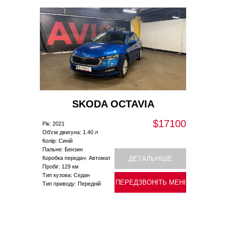
SKODA OCTAVIA
$17100
Рік: 2021
Об'єм двигуна: 1.40 л
Колір: Синій
Пальне: Бензин
Коробка передач: Автомат
ДЕТАЛЬНІШЕ
Пробіг: 129 км
Тип кузова: Седан
ПЕРЕДЗВОНІТЬ МЕНІ
Тип приводу: Передній