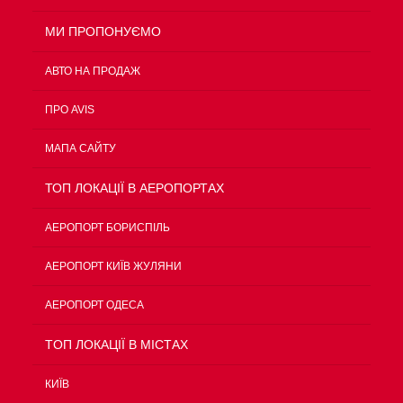
МИ ПРОПОНУЄМО
АВТО НА ПРОДАЖ
ПРО AVIS
МАПА САЙТУ
ТОП ЛОКАЦІЇ В АЕРОПОРТАХ
АЕРОПОРТ БОРИСПІЛЬ
АЕРОПОРТ КИЇВ ЖУЛЯНИ
АЕРОПОРТ ОДЕСА
TOП ЛОКАЦІЇ В МІСТАХ
КИЇВ