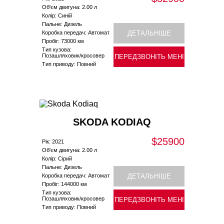
Об'єм двигуна: 2.00 л
Колір: Синій
Пальне: Дизель
Коробка передач: Автомат
ДЕТАЛЬНІШЕ
Пробіг: 73000 км
Тип кузова:
Позашляховик/кросовер
ПЕРЕДЗВОНІТЬ МЕНІ
Тип приводу: Повний
SKODA KODIAQ
$25900
Рік: 2021
Об'єм двигуна: 2.00 л
Колір: Сірий
Пальне: Дизель
Коробка передач: Автомат
ДЕТАЛЬНІШЕ
Пробіг: 144000 км
Тип кузова:
Позашляховик/кросовер
ПЕРЕДЗВОНІТЬ МЕНІ
Тип приводу: Повний