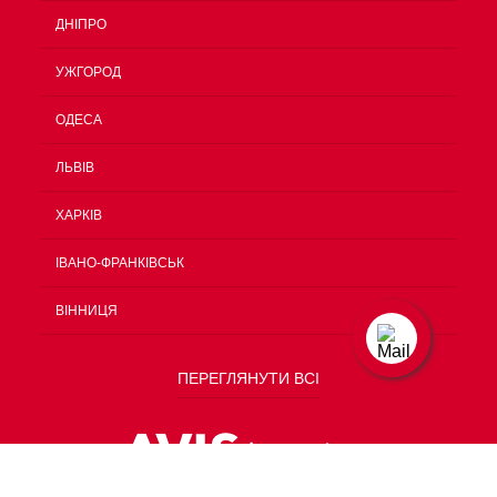
ДНІПРО
УЖГОРОД
ОДЕСА
ЛЬВІВ
ХАРКІВ
ІВАНО-ФРАНКІВСЬК
ВІННИЦЯ
ПЕРЕГЛЯНУТИ ВСІ