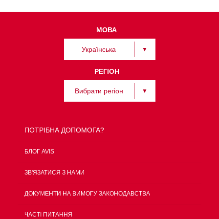
МОВА
Українська
РЕГІОН
Вибрати регіон
ПОТРІБНА ДОПОМОГА?
БЛОГ AVIS
ЗВ'ЯЗАТИСЯ З НАМИ
ДОКУМЕНТИ НА ВИМОГУ ЗАКОНОДАВСТВА
ЧАСТІ ПИТАННЯ