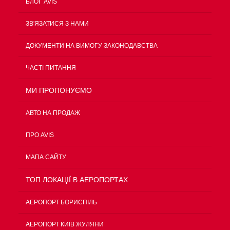
БЛОГ AVIS
ЗВ'ЯЗАТИСЯ З НАМИ
ДОКУМЕНТИ НА ВИМОГУ ЗАКОНОДАВСТВА
ЧАСТІ ПИТАННЯ
МИ ПРОПОНУЄМО
АВТО НА ПРОДАЖ
ПРО AVIS
МАПА САЙТУ
ТОП ЛОКАЦІЇ В АЕРОПОРТАХ
АЕРОПОРТ БОРИСПІЛЬ
АЕРОПОРТ КИЇВ ЖУЛЯНИ