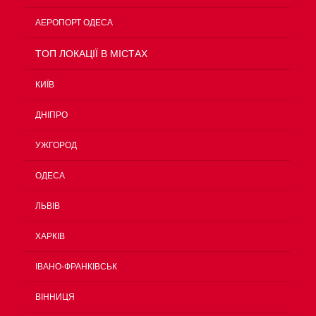
АЕРОПОРТ ОДЕСА
TOП ЛОКАЦІЇ В МІСТАХ
КИЇВ
ДНІПРО
УЖГОРОД
ОДЕСА
ЛЬВІВ
ХАРКІВ
ІВАНО-ФРАНКІВСЬК
ВІННИЦЯ