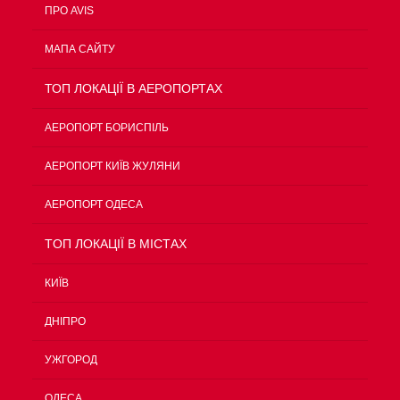
ПРО AVIS
МАПА САЙТУ
ТОП ЛОКАЦІЇ В АЕРОПОРТАХ
АЕРОПОРТ БОРИСПІЛЬ
АЕРОПОРТ КИЇВ ЖУЛЯНИ
АЕРОПОРТ ОДЕСА
TOП ЛОКАЦІЇ В МІСТАХ
КИЇВ
ДНІПРО
УЖГОРОД
ОДЕСА