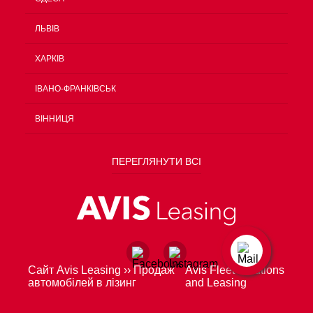
ЛЬВІВ
ХАРКІВ
ІВАНО-ФРАНКІВСЬК
ВІННИЦЯ
ПЕРЕГЛЯНУТИ ВСІ
Сайт Avis Leasing
››
Продаж
Avis Fleet Solutions
автомобілей в лізинг
and Leasing