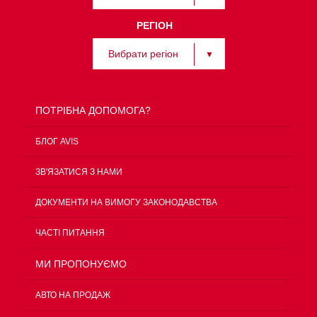
РЕГІОН
Вибрати регіон
ПОТРІБНА ДОПОМОГА?
БЛОГ AVIS
ЗВ'ЯЗАТИСЯ З НАМИ
ДОКУМЕНТИ НА ВИМОГУ ЗАКОНОДАВСТВА
ЧАСТІ ПИТАННЯ
МИ ПРОПОНУЄМО
АВТО НА ПРОДАЖ