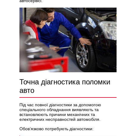
автосервісі.
Точна діагностика поломки
авто
Під час повної діагностики за допомогою
спеціального обладнання виявляють та
встановлюють причини механічних та
електричних несправностей автомобіля.
Обов’язково потребують діагностики: