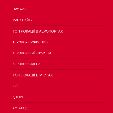
ПРО AVIS
МАПА САЙТУ
ТОП ЛОКАЦІЇ В АЕРОПОРТАХ
АЕРОПОРТ БОРИСПІЛЬ
АЕРОПОРТ КИЇВ ЖУЛЯНИ
АЕРОПОРТ ОДЕСА
TOП ЛОКАЦІЇ В МІСТАХ
КИЇВ
ДНІПРО
УЖГОРОД