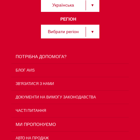
Українська
РЕГІОН
Вибрати регіон
ПОТРІБНА ДОПОМОГА?
БЛОГ AVIS
ЗВ'ЯЗАТИСЯ З НАМИ
ДОКУМЕНТИ НА ВИМОГУ ЗАКОНОДАВСТВА
ЧАСТІ ПИТАННЯ
МИ ПРОПОНУЄМО
АВТО НА ПРОДАЖ