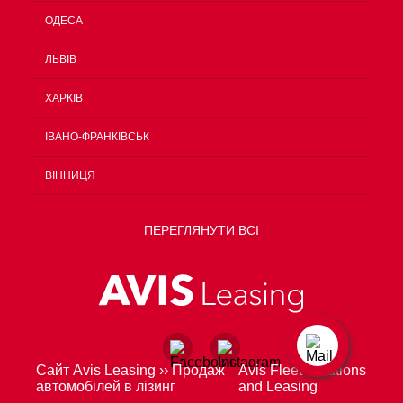
ОДЕСА
ЛЬВІВ
ХАРКІВ
ІВАНО-ФРАНКІВСЬК
ВІННИЦЯ
ПЕРЕГЛЯНУТИ ВСІ
Сайт Avis Leasing
››
Продаж
Avis Fleet Solutions
автомобілей в лізинг
and Leasing