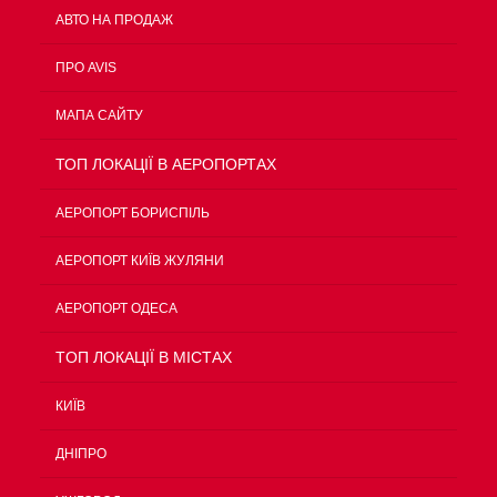
АВТО НА ПРОДАЖ
ПРО AVIS
МАПА САЙТУ
ТОП ЛОКАЦІЇ В АЕРОПОРТАХ
АЕРОПОРТ БОРИСПІЛЬ
АЕРОПОРТ КИЇВ ЖУЛЯНИ
АЕРОПОРТ ОДЕСА
TOП ЛОКАЦІЇ В МІСТАХ
КИЇВ
ДНІПРО