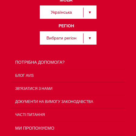
МОВА
Українська
РЕГІОН
Вибрати регіон
ПОТРІБНА ДОПОМОГА?
БЛОГ AVIS
ЗВ'ЯЗАТИСЯ З НАМИ
ДОКУМЕНТИ НА ВИМОГУ ЗАКОНОДАВСТВА
ЧАСТІ ПИТАННЯ
МИ ПРОПОНУЄМО