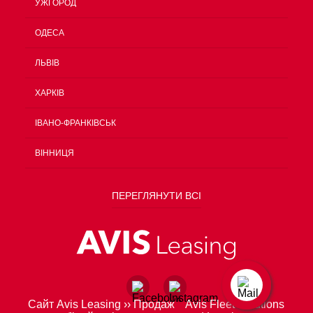
УЖГОРОД
ОДЕСА
ЛЬВІВ
ХАРКІВ
ІВАНО-ФРАНКІВСЬК
ВІННИЦЯ
ПЕРЕГЛЯНУТИ ВСІ
Сайт Avis Leasing
››
Продаж
Avis Fleet Solutions