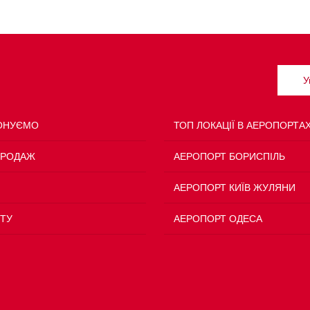
У
ОНУЄМО
ТОП ЛОКАЦІЇ В АЕРОПОРТА
ПРОДАЖ
АЕРОПОРТ БОРИСПІЛЬ
АЕРОПОРТ КИЇВ ЖУЛЯНИ
ТУ
АЕРОПОРТ ОДЕСА