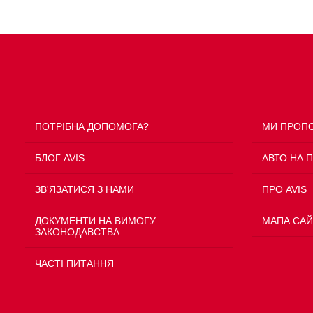
ПОТРІБНА ДОПОМОГА?
МИ ПРОП
БЛОГ AVIS
АВТО НА 
ЗВ'ЯЗАТИСЯ З НАМИ
ПРО AVIS
ДОКУМЕНТИ НА ВИМОГУ
МАПА САЙ
ЗАКОНОДАВСТВА
ЧАСТІ ПИТАННЯ