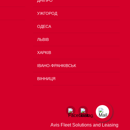
ДНІПРО
УЖГОРОД
ОДЕСА
ЛЬВІВ
ХАРКІВ
ІВАНО-ФРАНКІВСЬК
ВІННИЦЯ
Avis Fleet Solutions and Leasing