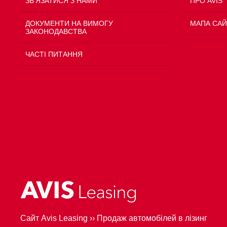
ЗВ'ЯЗАТИСЯ З НАМИ
ПРО AVIS
ДОКУМЕНТИ НА ВИМОГУ
МАПА САЙ
ЗАКОНОДАВСТВА
ЧАСТІ ПИТАННЯ
Сайт Avis Leasing
››
Продаж автомобілей в лізинг