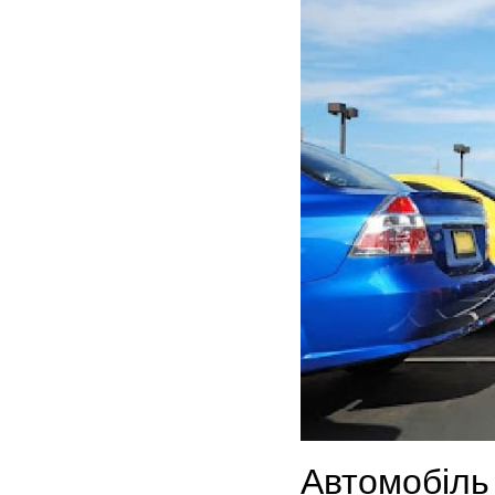
Автомобіль 