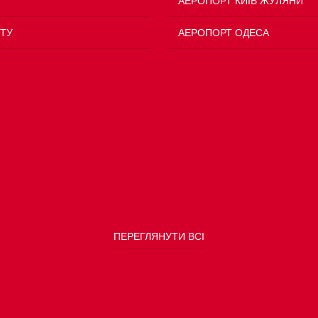
АЕРОПОРТ КИЇВ ЖУЛЯНИ
ТУ
АЕРОПОРТ ОДЕСА
ПЕРЕГЛЯНУТИ ВСІ