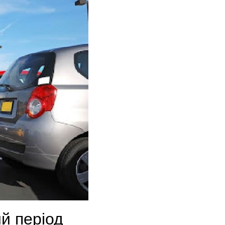
й період