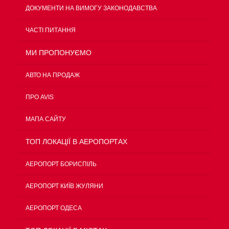
ДОКУМЕНТИ НА ВИМОГУ ЗАКОНОДАВСТВА
ЧАСТІ ПИТАННЯ
МИ ПРОПОНУЄМО
АВТО НА ПРОДАЖ
ПРО AVIS
МАПА САЙТУ
ТОП ЛОКАЦІЇ В АЕРОПОРТАХ
АЕРОПОРТ БОРИСПІЛЬ
АЕРОПОРТ КИЇВ ЖУЛЯНИ
АЕРОПОРТ ОДЕСА