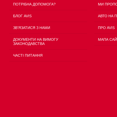
ПОТРІБНА ДОПОМОГА?
МИ ПРОП
БЛОГ AVIS
АВТО НА 
ЗВ'ЯЗАТИСЯ З НАМИ
ПРО AVIS
ДОКУМЕНТИ НА ВИМОГУ
МАПА САЙ
ЗАКОНОДАВСТВА
ЧАСТІ ПИТАННЯ