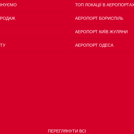
ОНУЄМО
ТОП ЛОКАЦІЇ В АЕРОПОРТА
ПРОДАЖ
АЕРОПОРТ БОРИСПІЛЬ
АЕРОПОРТ КИЇВ ЖУЛЯНИ
ТУ
АЕРОПОРТ ОДЕСА
ПЕРЕГЛЯНУТИ ВСІ